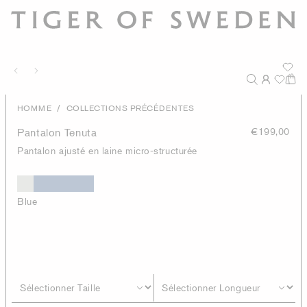
/
HOMME
COLLECTIONS PRÉCÉDENTES
Pantalon Tenuta
€199,00
Pantalon ajusté en laine micro-structurée
Blue