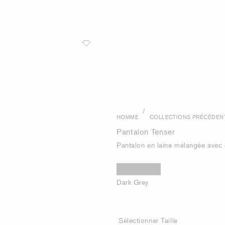
/
HOMME
COLLECTIONS PRÉCÉDEN
Pantalon Tenser
Pantalon en laine mélangée avec
Dark Grey