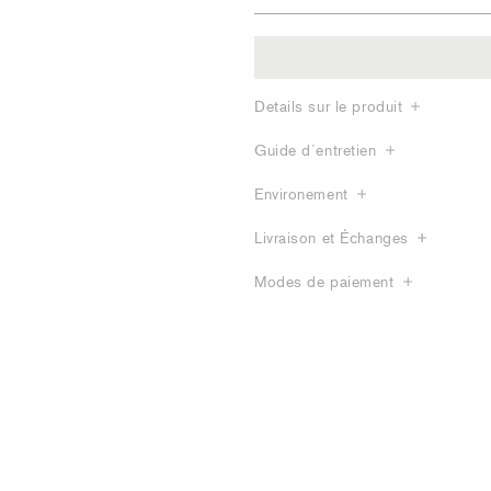
Details sur le produit
Guide d´entretien
Environement
Livraison et Échanges
Modes de paiement