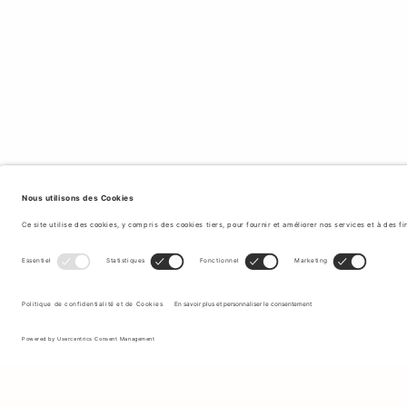
Inscrivez-vous à notre newsletter pour recevoir des mises à jour
sur les nouvelles collections et les dernières offres.