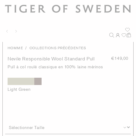
/
HOMME
COLLECTIONS PRÉCÉDENTES
Nevile Responsible Wool Standard Pull
€149,00
Pull à col roulé classique en 100% laine mérinos
Light Green