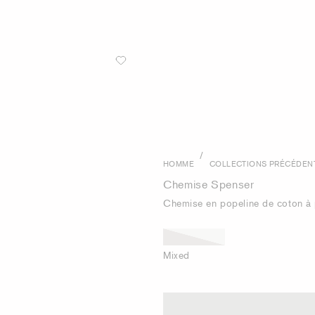
/
HOMME
COLLECTIONS PRÉCÉDEN
Chemise Spenser
Chemise en popeline de coton à 
Mixed