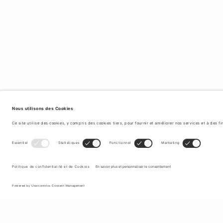
Inscrivez-vous à notre newsletter pour recevoir des mises à jour
sur les nouvelles collections et les dernières offres.