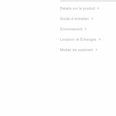
Details sur le produit
Guide d´entretien
Environement
Livraison et Échanges
Modes de paiement