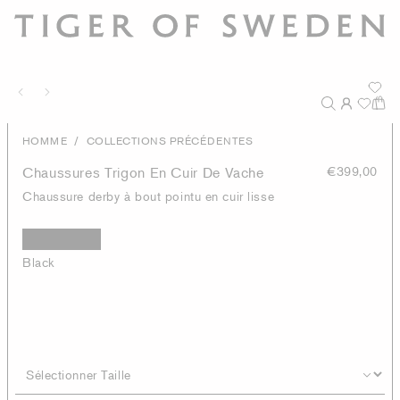
/
HOMME
COLLECTIONS PRÉCÉDENTES
Chaussures Trigon En Cuir De Vache
€399,00
Chaussure derby à bout pointu en cuir lisse
Black