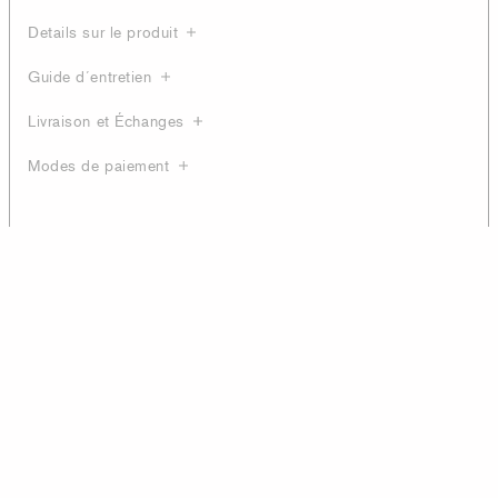
Details sur le produit
Guide d´entretien
Livraison et Échanges
Modes de paiement