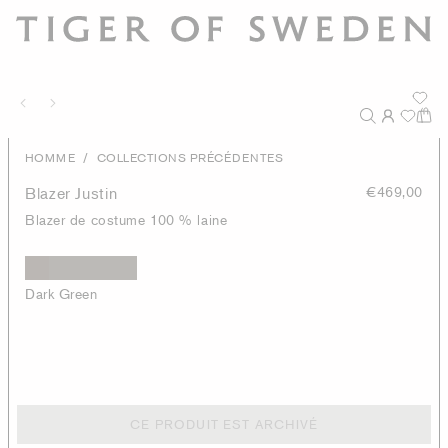
/
HOMME
COLLECTIONS PRÉCÉDENTES
Blazer Justin
€469,00
Blazer de costume 100 % laine
Dark Green
CE PRODUIT EST ARCHIVÉ