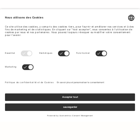
Inscrivez-vous à notre newsletter pour recevoir des mises à jour
sur les nouvelles collections et les dernières offres.