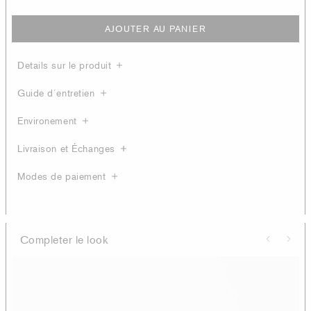
AJOUTER AU PANIER
Details sur le produit
Guide d´entretien
Environement
Livraison et Échanges
Modes de paiement
Completer le look