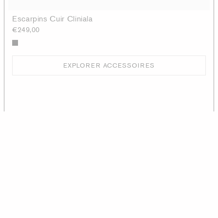
Escarpins Cuir Cliniala
€249,00
EXPLORER ACCESSOIRES