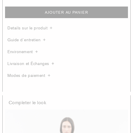
AJOUTER AU PANIER
Details sur le produit
Guide d´entretien
Environement
Livraison et Échanges
Modes de paiement
Completer le look