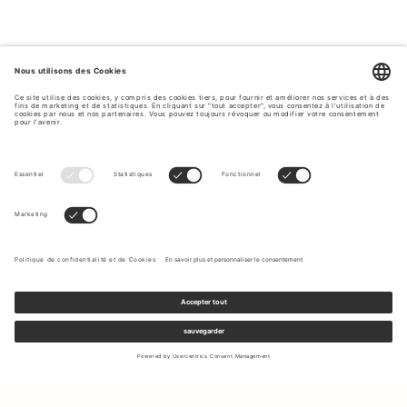
Inscrivez-vous à notre newsletter pour recevoir des mises à jour
sur les nouvelles collections et les dernières offres.