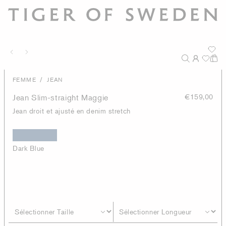
/
FEMME
JEAN
Jean Slim-straight Maggie
€159,00
Jean droit et ajusté en denim stretch
Dark Blue