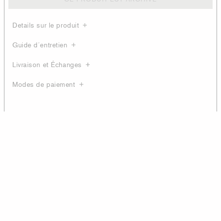
Details sur le produit
Guide d´entretien
Livraison et Échanges
Modes de paiement