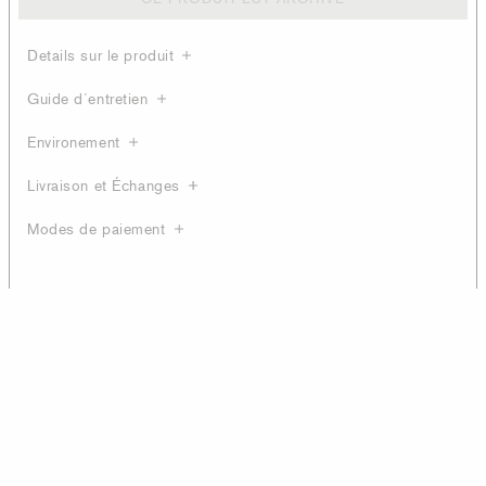
Details sur le produit
Guide d´entretien
Environement
Livraison et Échanges
Modes de paiement