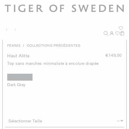
/
FEMME
COLLECTIONS PRÉCÉDENTES
Haut Alitta
€149,00
Top sans manches minimaliste à encolure drapée
Dark Grey