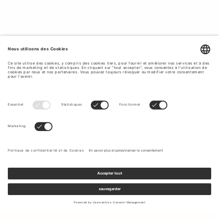
Inscrivez-vous à notre newsletter pour recevoir des mises à jour