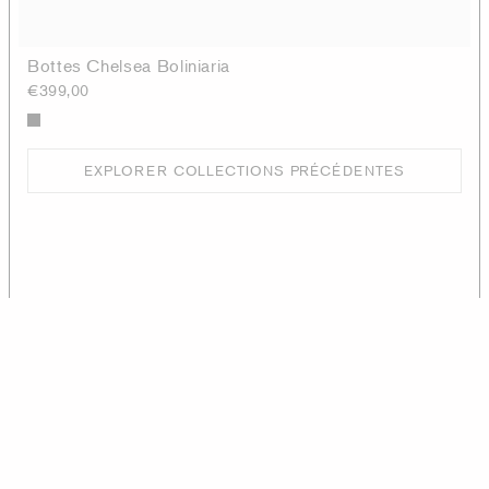
Bottes Chelsea Boliniaria
€399,00
EXPLORER COLLECTIONS PRÉCÉDENTES