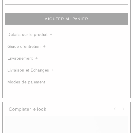
AJOUTER AU PANIER
Details sur le produit
Guide d´entretien
Environement
Livraison et Échanges
Modes de paiement
Completer le look