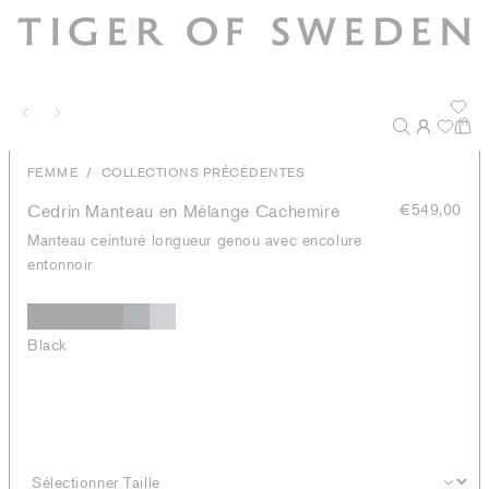
/
FEMME
COLLECTIONS PRÉCÉDENTES
Cedrin Manteau en Mélange Cachemire
€549,00
Manteau ceinturé longueur genou avec encolure
entonnoir
Black