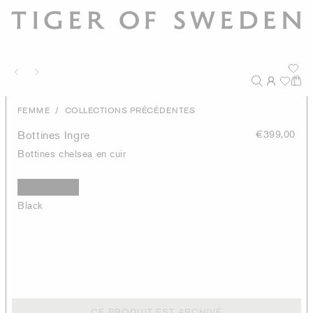
/
FEMME
COLLECTIONS PRÉCÉDENTES
Bottines Ingre
€399,00
Bottines chelsea en cuir
Black
CE PRODUIT EST ARCHIVÉ