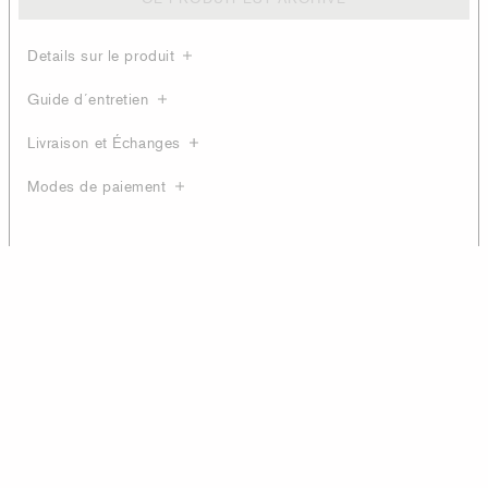
Details sur le produit
Guide d´entretien
Livraison et Échanges
Modes de paiement