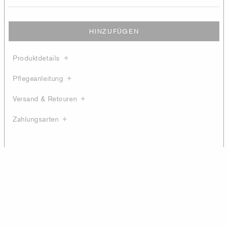
HINZUFÜGEN
Produktdetails
Pflegeanleitung
Versand & Retouren
Zahlungsarten