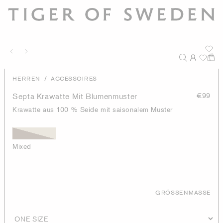
/
HERREN
ACCESSOIRES
Septa Krawatte Mit Blumenmuster
€99
Krawatte aus 100 % Seide mit saisonalem Muster
Mixed
GRÖSSENMASSE