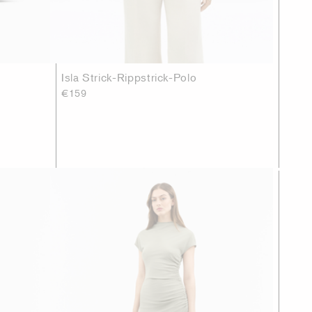
Isla Strick-Rippstrick-Polo
€159