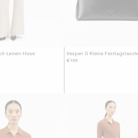
ll-Leinen-Hose
Vesperi S Kleine Festtagstasch
€199