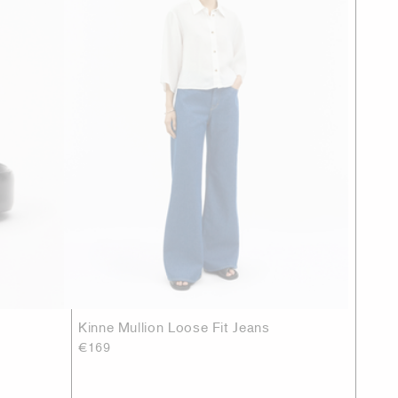
Kinne Mullion Loose Fit Jeans
€169