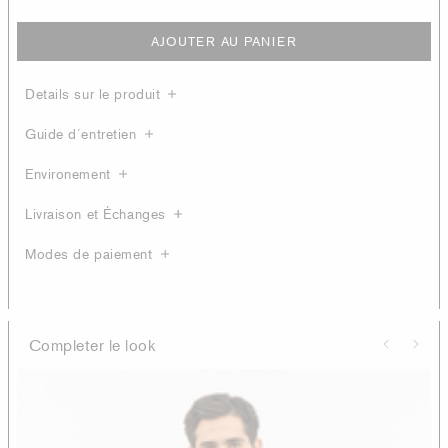
AJOUTER AU PANIER
Details sur le produit
Guide d´entretien
Environement
Livraison et Échanges
Modes de paiement
Completer le look