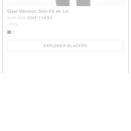
Gilet Winston Slim-Fit en Lin
CHF 229
CHF 114.50
-50%
EXPLORER BLAZERS