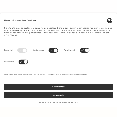
Inscrivez-vous à notre newsletter pour recevoir des mises à jour
sur les nouvelles collections et les dernières offres.