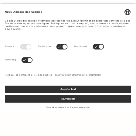
Inscrivez-vous à notre newsletter pour recevoir des mises à jour
sur les nouvelles collections et les dernières offres.