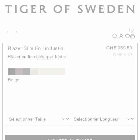
Blazer Slim En Lin Justin
CHF 259.50
CHF 519
Blazer en lin classique Justin
Beige