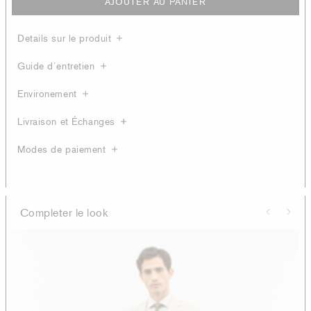
AJOUTER AU PANIER
Details sur le produit
Guide d´entretien
Environement
Livraison et Échanges
Modes de paiement
Completer le look