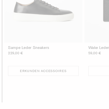
Sampe Leder Sneakers
Wake Leder
229,00 €
59,00 €
ERKUNDEN ACCESSOIRES