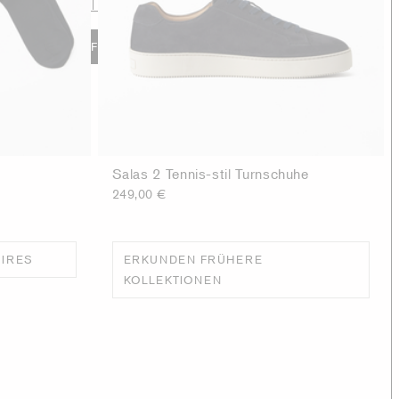
HINZUFÜGEN
Salas 2 Tennis-stil Turnschuhe
249,00 €
IRES
ERKUNDEN FRÜHERE
KOLLEKTIONEN