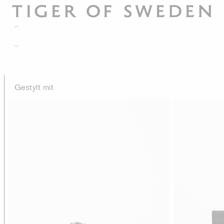
Gestylt mit