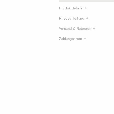
Produktdetails
Pflegeanleitung
Versand & Retouren
Zahlungsarten