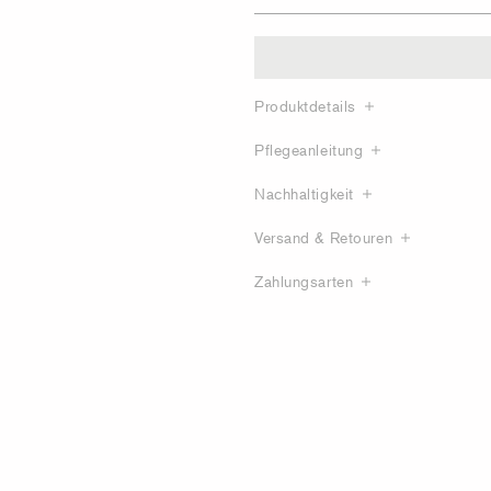
Produktdetails
Pflegeanleitung
Nachhaltigkeit
Versand & Retouren
Zahlungsarten