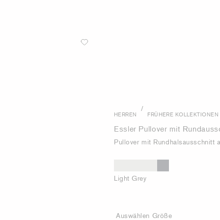
/
HERREN
FRÜHERE KOLLEKTIONEN
Essler Pullover mit Rundauss
Pullover mit Rundhalsausschnitt
Light Grey