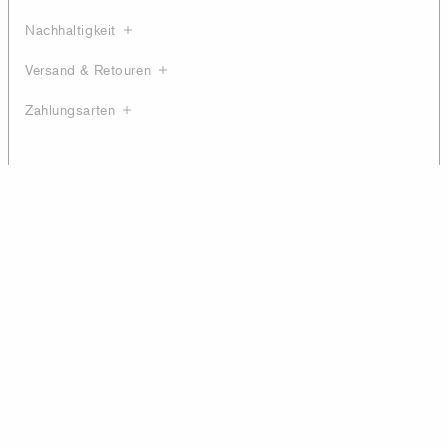
Nachhaltigkeit
Versand & Retouren
Zahlungsarten