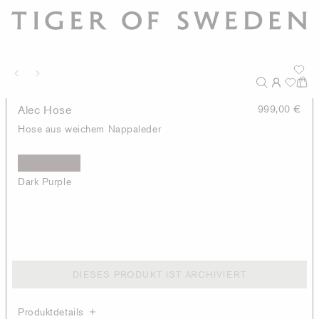
Alec Hose
999,00 €
Hose aus weichem Nappaleder
Dark Purple
DIESES PRODUKT IST ARCHIVIERT
Produktdetails