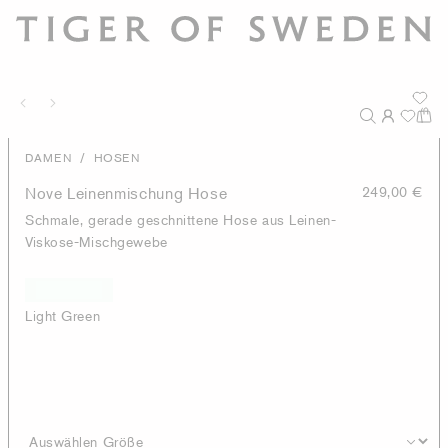
/
DAMEN
HOSEN
Nove Leinenmischung Hose
249,00 €
Schmale, gerade geschnittene Hose aus Leinen-
Viskose-Mischgewebe
Light Green