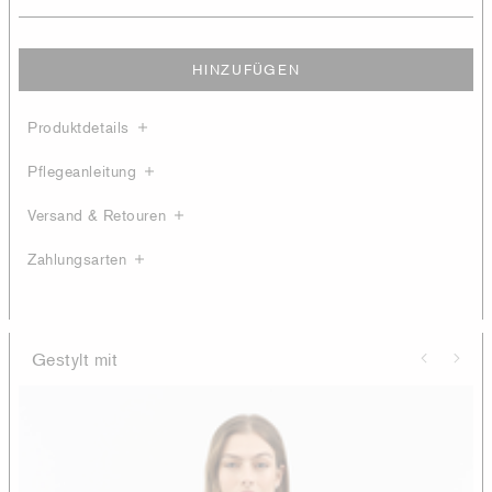
HINZUFÜGEN
Produktdetails
Pflegeanleitung
Versand & Retouren
Zahlungsarten
Gestylt mit