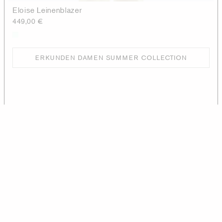
Eloise Leinenblazer
449,00 €
ERKUNDEN DAMEN SUMMER COLLECTION