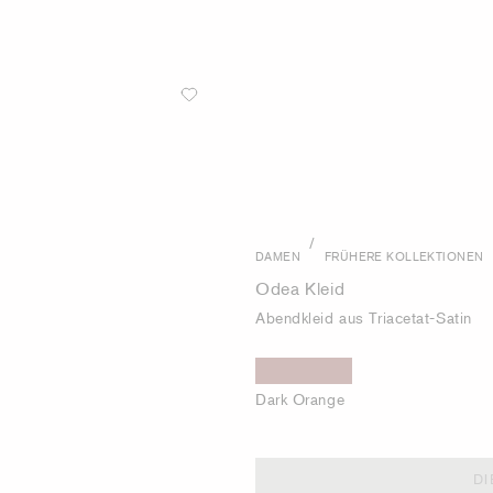
/
DAMEN
FRÜHERE KOLLEKTIONEN
Odea Kleid
Abendkleid aus Triacetat-Satin
Dark Orange
DI