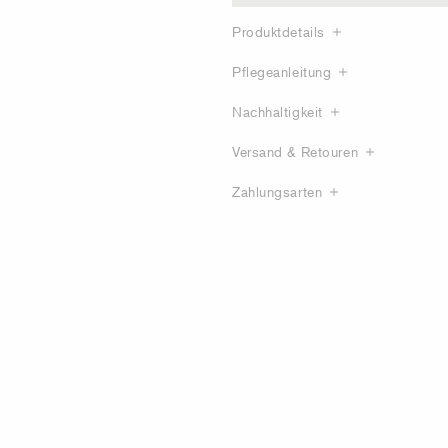
Produktdetails
Pflegeanleitung
Nachhaltigkeit
Versand & Retouren
Zahlungsarten