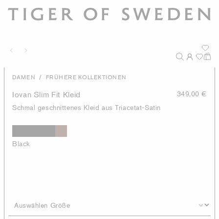
/
DAMEN
FRÜHERE KOLLEKTIONEN
Iovan Slim Fit Kleid
349,00 €
Schmal geschnittenes Kleid aus Triacetat-Satin
Black