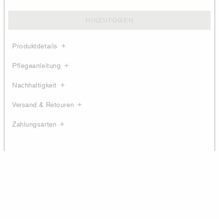
HINZUFÜGEN
Produktdetails
Pflegeanleitung
Nachhaltigkeit
Versand & Retouren
Zahlungsarten