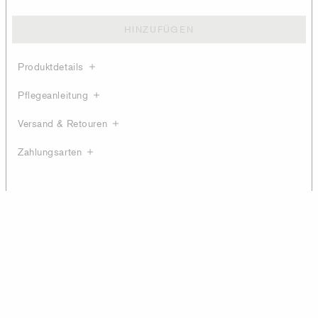
HINZUFÜGEN
Produktdetails
Pflegeanleitung
Versand & Retouren
Zahlungsarten