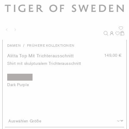
/
DAMEN
FRÜHERE KOLLEKTIONEN
Alitta Top Mit Trichterausschnitt
149,00 €
Shirt mit skulpturalem Trichterausschnitt
Dark Purple