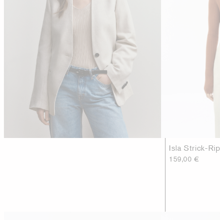
Isla Strick-Ri
159,00 €