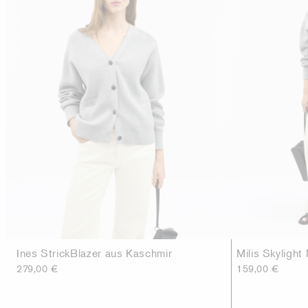
Ines StrickBlazer aus Kaschmir
Milis Skylight
279,00 €
159,00 €