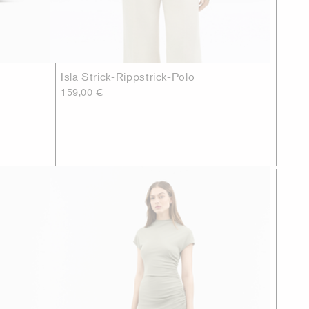
Isla Strick-Rippstrick-Polo
159,00 €