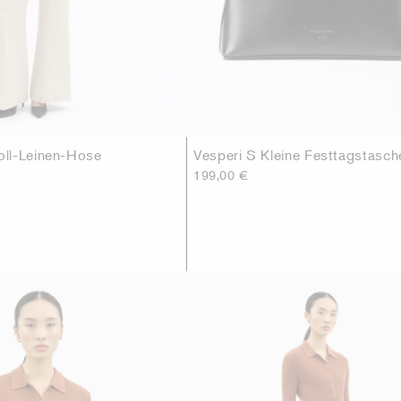
ll-Leinen-Hose
Vesperi S Kleine Festtagstasch
199,00 €