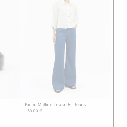
Kinne Mullion Loose Fit Jeans
169,00 €