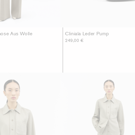
hose Aus Wolle
Cliniala Leder Pump
249,00 €