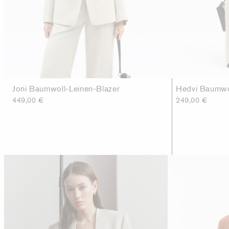
Joni Baumwoll-Leinen-Blazer
Hedvi Baumwo
449,00 €
249,00 €