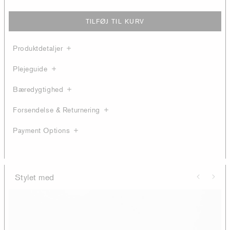
TILFØJ TIL KURV
Produktdetaljer
Plejeguide
Bæredygtighed
Forsendelse & Returnering
Payment Options
Stylet med