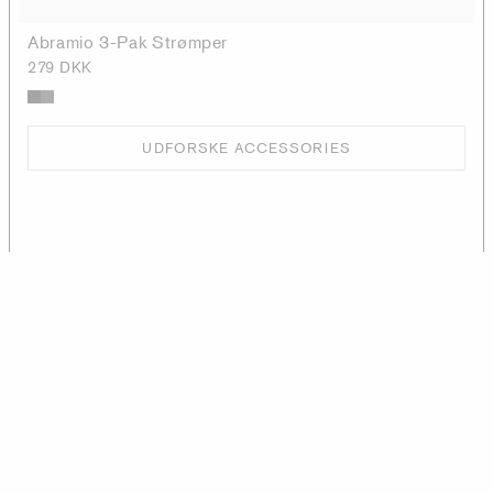
Abramio 3-Pak Strømper
279 DKK
UDFORSKE ACCESSORIES