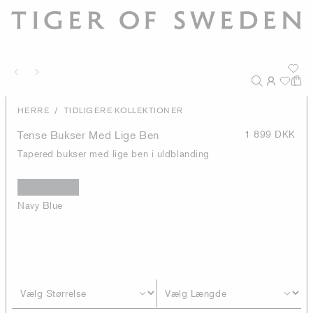
/
HERRE
TIDLIGERE KOLLEKTIONER
Tense Bukser Med Lige Ben
1 899 DKK
Tapered bukser med lige ben i uldblanding
Navy Blue