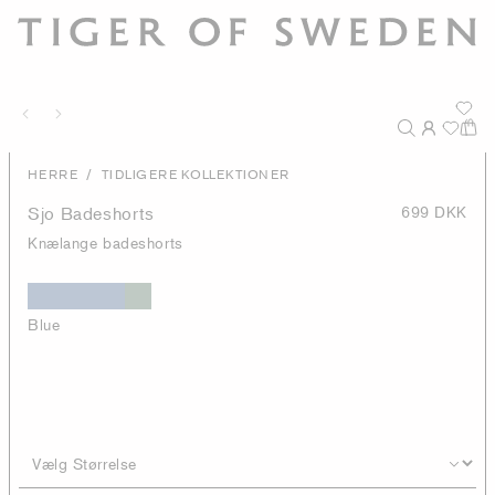
/
HERRE
TIDLIGERE KOLLEKTIONER
Sjo Badeshorts
699 DKK
Knælange badeshorts
Blue