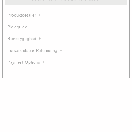
Produktdetaljer
Plejeguide
Bæredygtighed
Forsendelse & Returnering
Payment Options