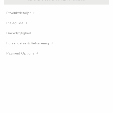
Produktdetaljer
Plejeguide
Bæredygtighed
Forsendelse & Returnering
Payment Options