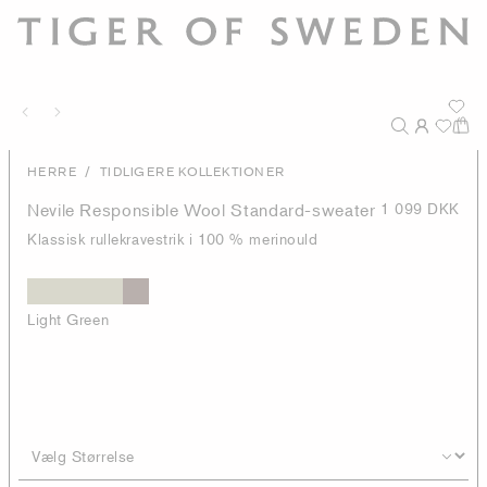
/
HERRE
TIDLIGERE KOLLEKTIONER
Nevile Responsible Wool Standard-sweater
1 099 DKK
Klassisk rullekravestrik i 100 % merinould
Light Green