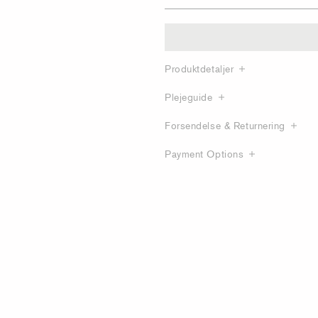
Produktdetaljer
Plejeguide
Forsendelse & Returnering
Payment Options