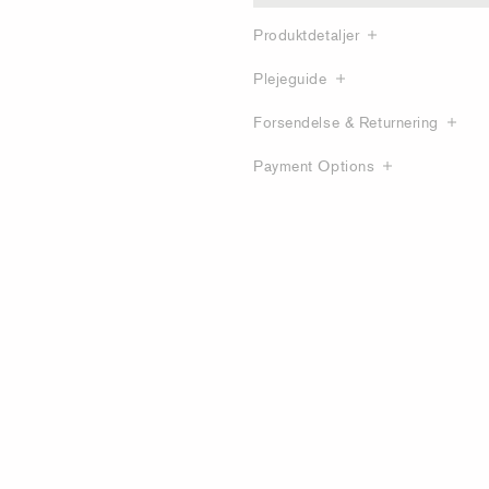
Produktdetaljer
Plejeguide
Forsendelse & Returnering
Payment Options