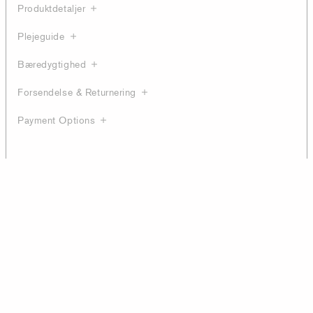
Produktdetaljer
Plejeguide
Bæredygtighed
Forsendelse & Returnering
Payment Options