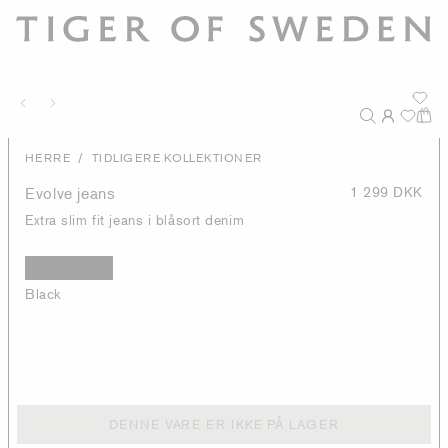
/
HERRE
TIDLIGERE KOLLEKTIONER
Evolve jeans
1 299 DKK
Extra slim fit jeans i blåsort denim
Black
DENNE VARE ER IKKE PÅ LAGER