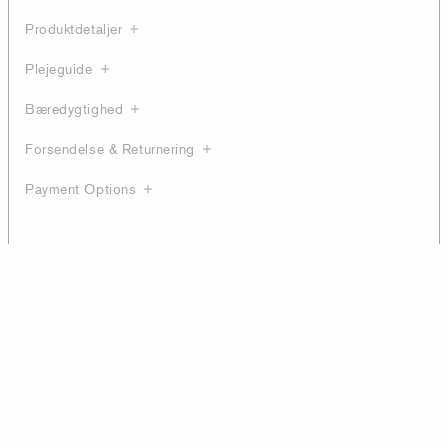
Produktdetaljer
Plejeguide
Bæredygtighed
Forsendelse & Returnering
Payment Options