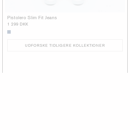
Pistolero Slim Fit Jeans
1 299 DKK
UDFORSKE TIDLIGERE KOLLEKTIONER