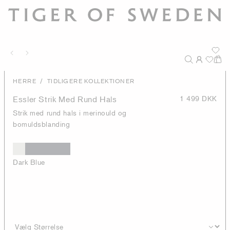
/
HERRE
TIDLIGERE KOLLEKTIONER
Essler Strik Med Rund Hals
1 499 DKK
Strik med rund hals i merinould og
bomuldsblanding
Dark Blue