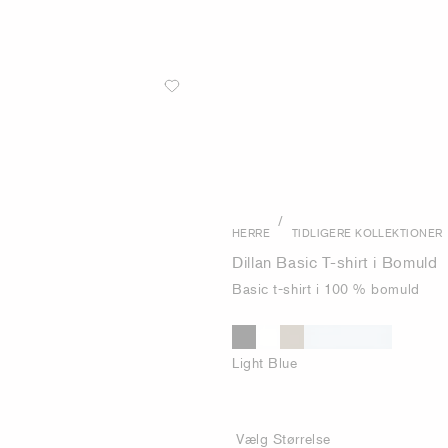
/
HERRE
TIDLIGERE KOLLEKTIONER
Dillan Basic T-shirt i Bomuld
Basic t-shirt i 100 % bomuld
Light Blue