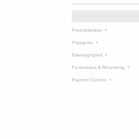
Produktdetaljer
Plejeguide
Bæredygtighed
Forsendelse & Returnering
Payment Options