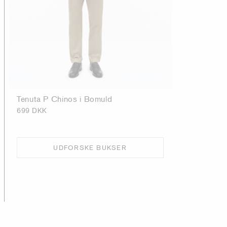
Tenuta P Chinos i Bomuld
699 DKK
UDFORSKE BUKSER