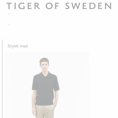
Stylet med