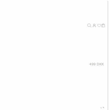
499 DKK