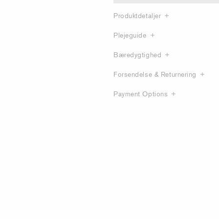
Produktdetaljer
Plejeguide
Bæredygtighed
Forsendelse & Returnering
Payment Options