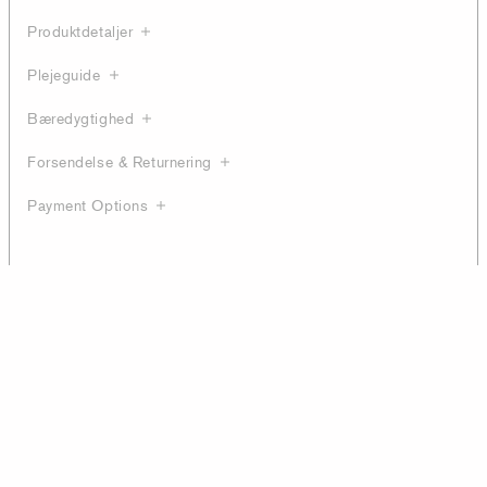
Produktdetaljer
Plejeguide
Bæredygtighed
Forsendelse & Returnering
Payment Options