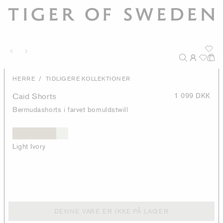
/
HERRE
TIDLIGERE KOLLEKTIONER
Caid Shorts
1 099 DKK
Bermudashorts i farvet bomuldstwill
Light Ivory
DENNE VARE ER IKKE PÅ LAGER