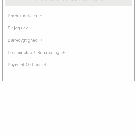
Produktdetaljer
Plejeguide
Bæredygtighed
Forsendelse & Returnering
Payment Options