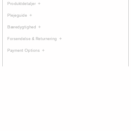
Produktdetaljer
Plejeguide
Bæredygtighed
Forsendelse & Returnering
Payment Options