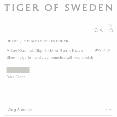
/
HERRE
TIDLIGERE KOLLEKTIONER
Adley Klassisk Skjorte Med Spids Krave
999 DKK
Slim-fit skjorte i ensfarvet bomuldstwill med stretch
Dark Green