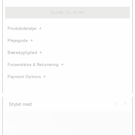
TILFØJ TIL KURV
Produktdetaljer
Plejeguide
Bæredygtighed
Forsendelse & Returnering
Payment Options
Stylet med