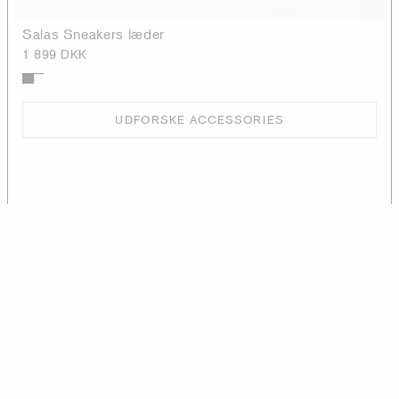
Salas Sneakers læder
1 899 DKK
UDFORSKE ACCESSORIES