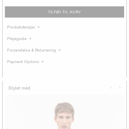
TILFØJ TIL KURV
Produktdetaljer
Plejeguide
Forsendelse & Returnering
Payment Options
Stylet med