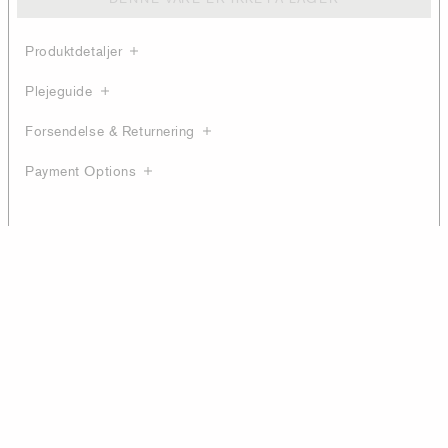
Produktdetaljer
Plejeguide
Forsendelse & Returnering
Payment Options