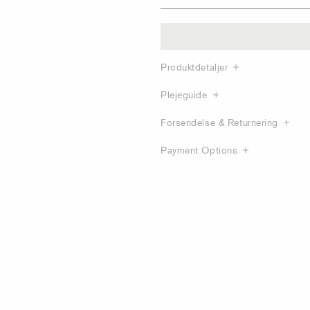
Produktdetaljer
Plejeguide
Forsendelse & Returnering
Payment Options