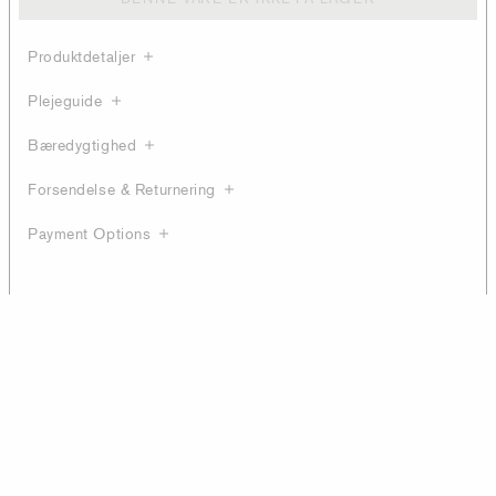
Produktdetaljer
Plejeguide
Bæredygtighed
Forsendelse & Returnering
Payment Options