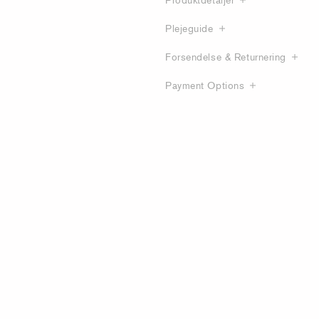
Plejeguide
Forsendelse & Returnering
Payment Options