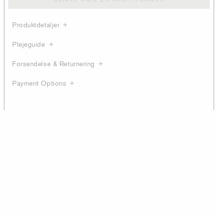
Produktdetaljer
Plejeguide
Forsendelse & Returnering
Payment Options